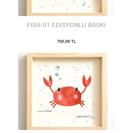
FISH-01 EDİSYONLU BASKI
700,00 TL