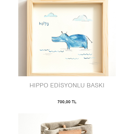
HIPPO EDİSYONLU BASKI
700,00 TL