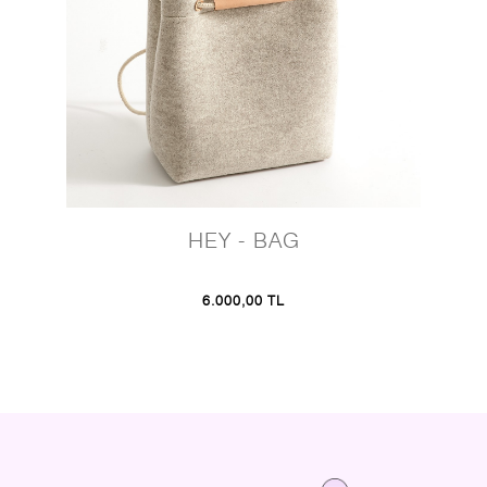
HEY - BAG
6.000,00 TL