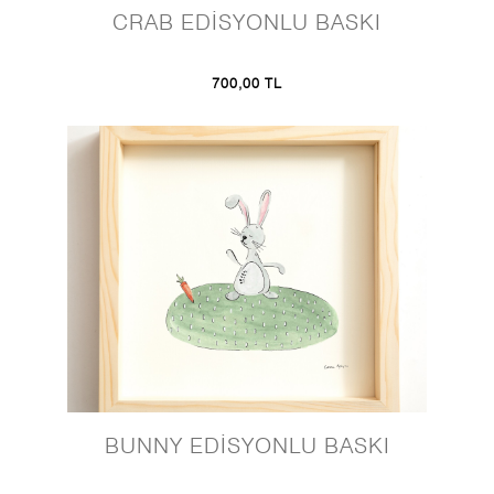
CRAB EDİSYONLU BASKI
700,00 TL
BUNNY EDİSYONLU BASKI