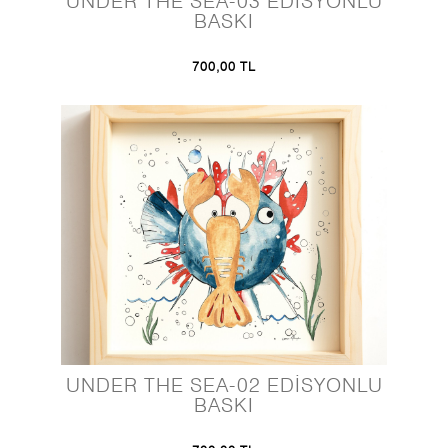
UNDER THE SEA-03 EDİSYONLU
BASKI
700,00 TL
UNDER THE SEA-02 EDİSYONLU
BASKI