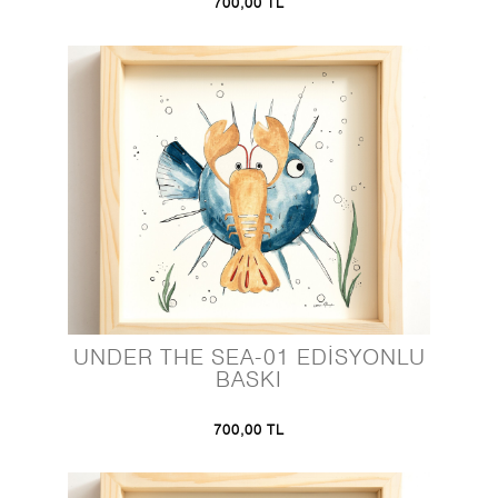
700,00 TL
UNDER THE SEA-01 EDİSYONLU
BASKI
700,00 TL