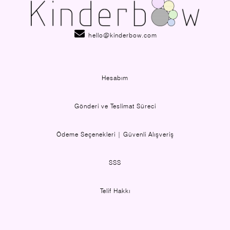
hello@kinderbow.com
Hesabım
Gönderi ve Teslimat Süreci
Ödeme Seçenekleri | Güvenli Alışveriş
SSS
Telif Hakkı