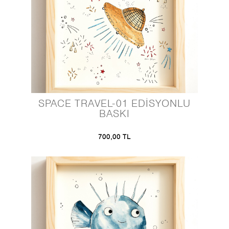
SPACE TRAVEL-01 EDİSYONLU
BASKI
700,00 TL