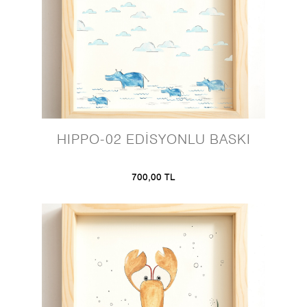
HIPPO-02 EDİSYONLU BASKI
700,00 TL