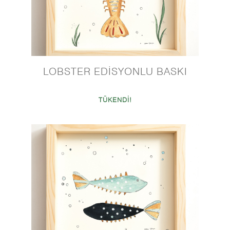
LOBSTER EDİSYONLU BASKI
TÜKENDİ!