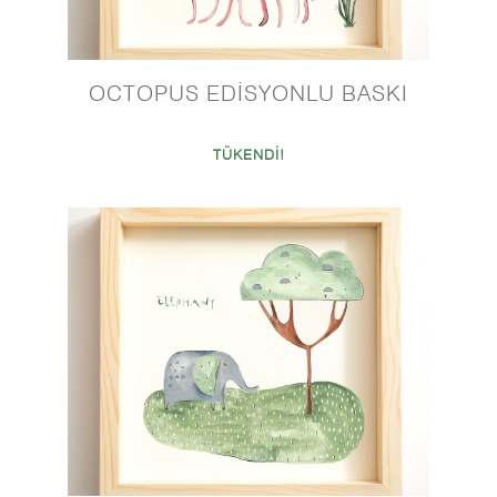
OCTOPUS EDİSYONLU BASKI
TÜKENDİ!