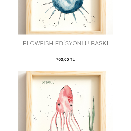
BLOWFISH EDİSYONLU BASKI
700,00 TL