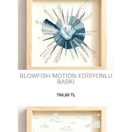
BLOWFISH MOTION EDİSYONLU
BASKI
700,00 TL