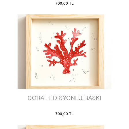
700,00 TL
CORAL EDİSYONLU BASKI
700,00 TL