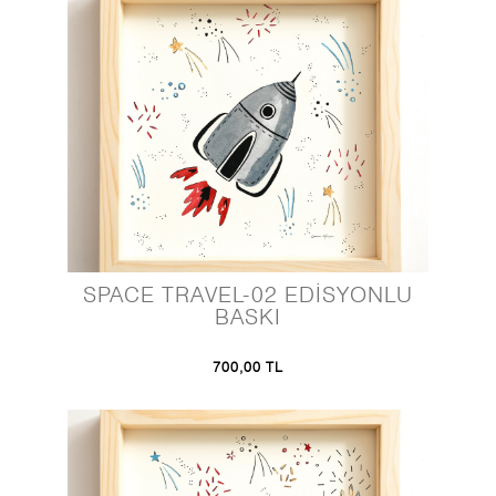
SPACE TRAVEL-02 EDİSYONLU
BASKI
700,00 TL