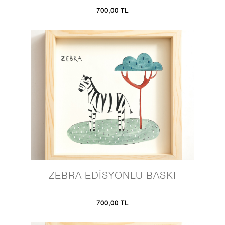
700,00 TL
ZEBRA EDİSYONLU BASKI
700,00 TL