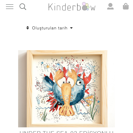
Oluşturulan tarih