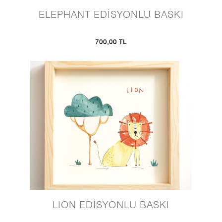
ELEPHANT EDİSYONLU BASKI
700,00 TL
LION EDİSYONLU BASKI