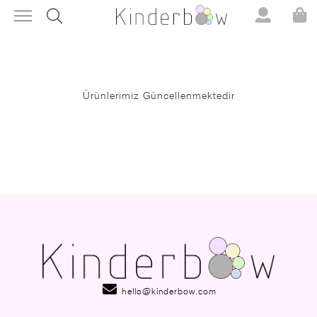
Ürünlerimiz Güncellenmektedir
hello@kinderbow.com